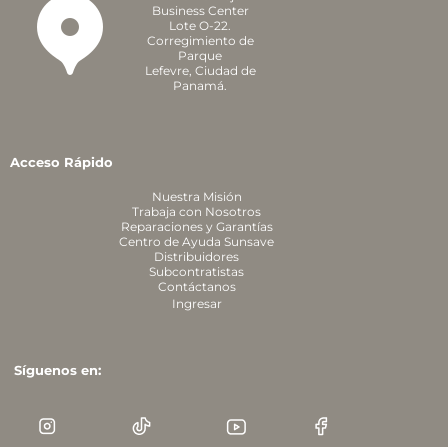
Business Center
Lote O-22.
Corregimiento de
Parque
Lefevre,
Ciudad de
Panamá.
Acceso Rápido
Nuestra Misión
Trabaja con Nosotros
Reparaciones y Garantías
Centro de Ayuda Sunsave
Distribuidores
Subcontratistas
Contáctanos
Ingresar
Síguenos en: