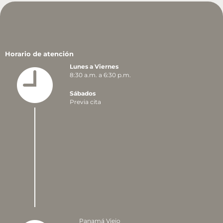
Horario de atención
Lunes a Viernes
8:30 a.m. a 6:30 p.m.
Sábados
Previa cita
Panamá Viejo