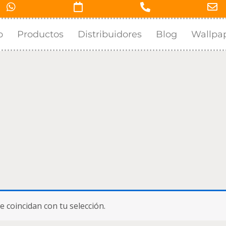
o
Productos
Distribuidores
Blog
Wallpa
coincidan con tu selección.