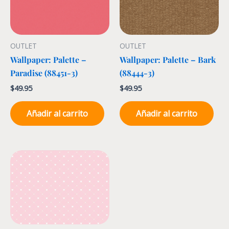
OUTLET
OUTLET
Wallpaper: Palette –
Wallpaper: Palette – Bark
Paradise (88451-3)
(88444-3)
$
49.95
$
49.95
Añadir al carrito
Añadir al carrito