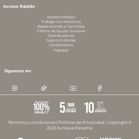
Acceso Rápido
Nuestra Misión
Trabaja con Nosotros
Reparaciones y Garantías
Centro de Ayuda Sunsave
Distribuidores
Subcontratistas
Contáctanos
Ingresar
Síguenos en:
Términos y condiciones
|
Políticas de Privacidad
| Copyright ©
2025 Sunsave Panama