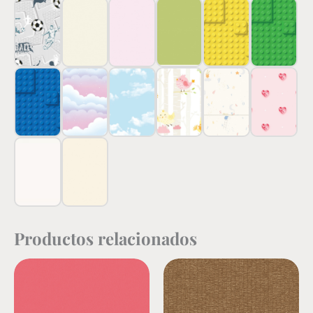
Productos relacionados