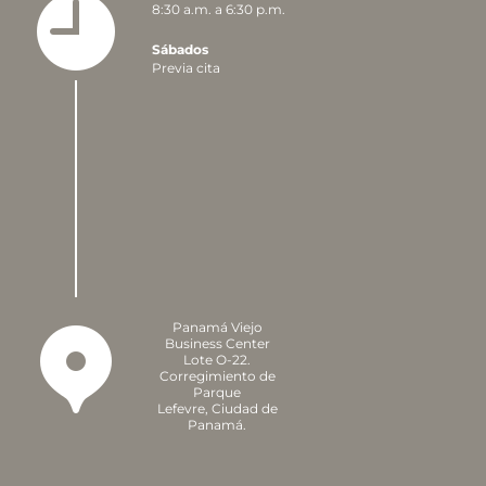
8:30 a.m. a 6:30 p.m.
Sábados
Previa cita
Panamá Viejo
Business Center
Lote O-22.
Corregimiento de
Parque
Lefevre,
Ciudad de
Panamá.