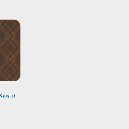
8495-3)