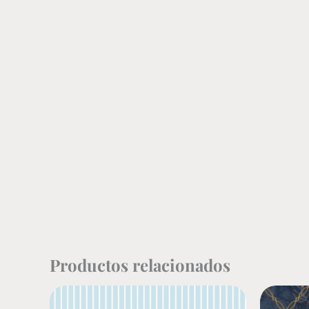
Productos relacionados