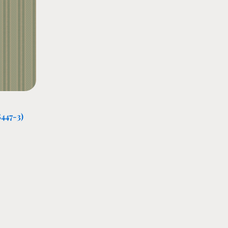
8447-3)