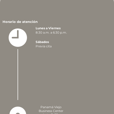
Horario de atención
Lunes a Viernes
8:30 a.m. a 6:30 p.m.
Sábados
Previa cita
Panamá Viejo
Business Center