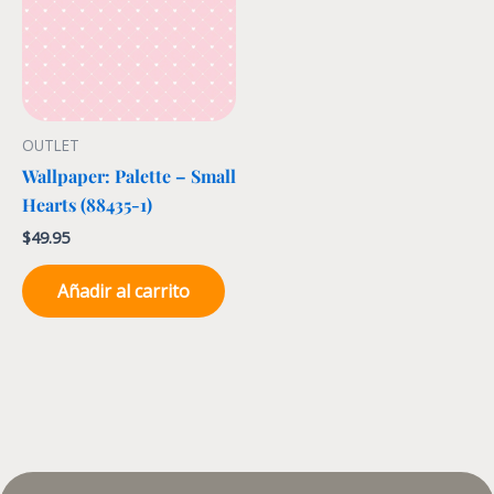
OUTLET
Wallpaper: Palette – Small
Hearts (88435-1)
$
49.95
Añadir al carrito