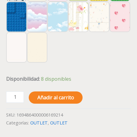
Disponibilidad:
8 disponibles
Añadir al carrito
SKU:
1694864000006169214
Categorías:
OUTLET
,
OUTLET