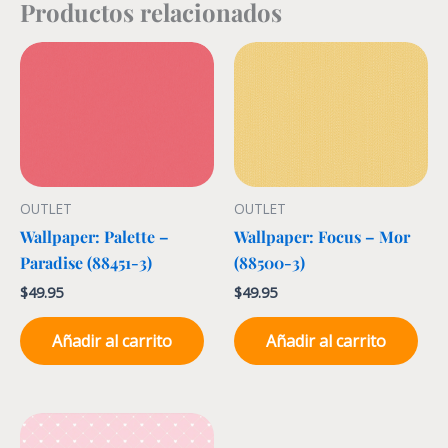
Productos relacionados
OUTLET
OUTLET
Wallpaper: Palette –
Wallpaper: Focus – Mor
Paradise (88451-3)
(88500-3)
$
49.95
$
49.95
Añadir al carrito
Añadir al carrito